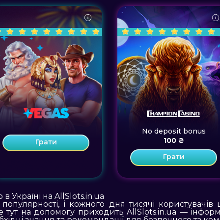
No deposit bonus
100 ₴
Грати
Грати
Україні на AllSlots.in.ua
 популярності, і кожного дня тисячі користувачів
ме тут на допомогу приходить AllSlots.in.ua — інфо
обхідні знання та рекомендації для безпечного та к