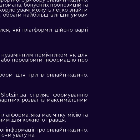
автоматів, бонусних пропозицій та
 користувачі можуть легко знайти
, обрати найбільш вигідні умови
ся, які платформи дійсно варті
є незамінним помічником як для
ії або перевірити інформацію про
тформ для гри в онлайн-казино.
Slots.in.ua сприяє формуванню
азартних розваг із максимальним
латформа, яка має чітку місію та
упним для кожного гравця.
ої інформації про онлайн-казино.
ючи увагу на: