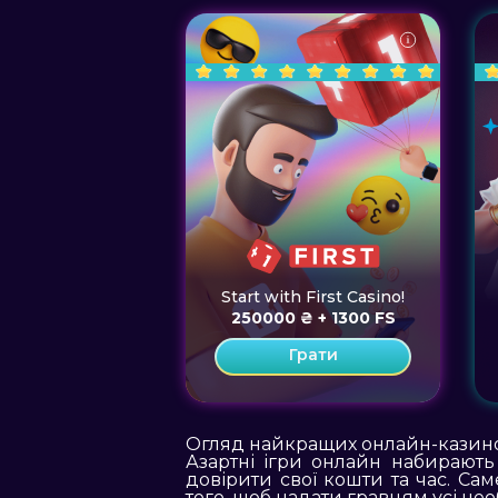
Start with First Casino!
250000 ₴ + 1300 FS
Грати
Огляд найкращих онлайн-казино в 
Азартні ігри онлайн набирають
довірити свої кошти та час. Са
того, щоб надати гравцям усі не