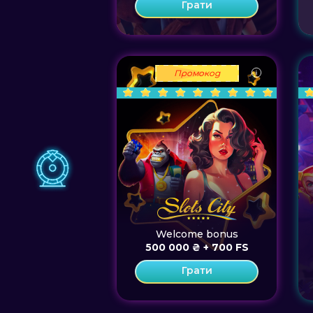
Грати
Промокод
Welcome bonus
500 000 ₴ + 700 FS
Грати