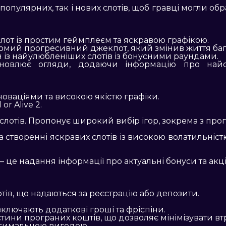
к популярних, так і нових слотів, щоб гравці могли об
 слот із простим геймплеєм та яскравою графікою.
домий прогресивний джекпот, який змінив життя бага
ин із найулюбленіших слотів із бонусними раундами.
оновлює огляди, додаючи інформацію про найс
оваціями та високою якістю графіки.
or Alive 2.
йн-слотів. Пропонує широкий вибір ігор, зокрема з 
а створенні яскравих слотів із високою волатильніст
це надання інформації про актуальні бонуси та акції
тів, що надаються за реєстрацію або депозити.
включають додаткові гроші та фріспіни.
ини програних коштів, що дозволяє мінімізувати вт
ксимальною вигодою