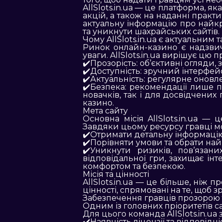
AllSlots.in.ua — це платформа, я
акцій, а також на наданні практ
актуальну інформацію про найкр
та уникнути шахрайських сайтів.
Чому AllSlots.in.ua є актуальним
Ринок онлайн-казино є надзвич
уваги. AllSlots.in.ua вирішує цю
✔️Прозорість: об’єктивні огляди, 
✔️Доступність: зручний інтерфейс
✔️Актуальність: регулярне оновле
✔️Безпека: рекомендації лише 
новачків, так і для досвідчених
казино.
Мета сайту
Основна місія AllSlots.in.ua 
Завдяки цьому ресурсу гравці м
✔️Отримати детальну інформаці
✔️Порівняти умови та обрати най
✔️Уникнути ризиків, пов’язан
відповідальної гри, захищає ін
комфортом та безпекою.
Місія та цінності
AllSlots.in.ua — це більше, ніж
цінності, спрямовані на те, щоб 
Забезпечення гравців прозорою 
Одним із головних пріоритетів с
Для цього команда AllSlots.in.ua
✔️Наявність ліцензії та відповідн