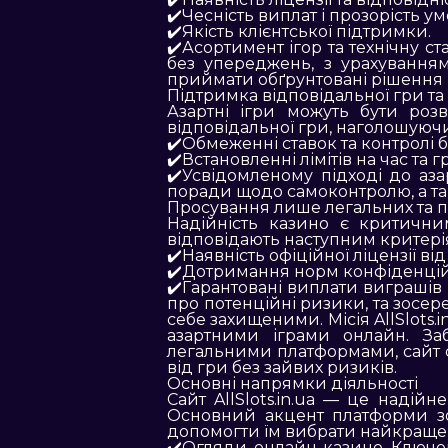
✔️Чесність виплат і прозорість ум
✔️Якість клієнтської підтримки.
✔️Асортимент ігор та технічну с
без упереджень, з урахуванням
приймати обґрунтовані рішення
Підтримка відповідальної гри та
Азартні ігри можуть бути розв
відповідальної гри, наголошуючи
✔️Обмеженні ставок та контролі
✔️Встановленні лімітів на час та г
✔️Усвідомленому підході до аза
поради щодо самоконтролю, а так
Просування лише легальних та 
Надійність казино є критичним
відповідають наступним критері
✔️Наявність офіційної ліцензії від
✔️Дотримання норм конфіденційно
✔️Гарантовані виплати виграшів 
про потенційні ризики, та зосе
себе захищеними. Місія AllSlots
азартними іграми онлайн. За
легальними платформами, сайт 
від гри без зайвих ризиків.
Основні напрямки діяльності
Сайт AllSlots.in.ua — це надій
Основний акцент платформи зо
допомогти їм вибрати найкраще 
✔️Огляди онлайн-казино Ключов