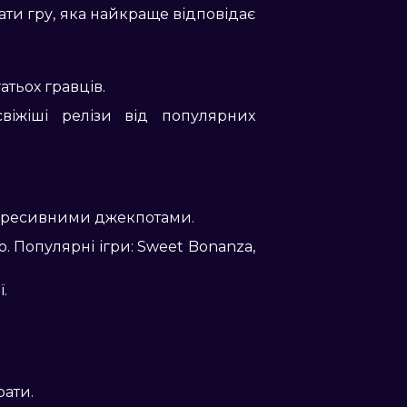
рати гру, яка найкраще відповідає
тьох гравців.
віжіші релізи від популярних
прогресивними джекпотами.
ю. Популярні ігри: Sweet Bonanza,
.
рати.