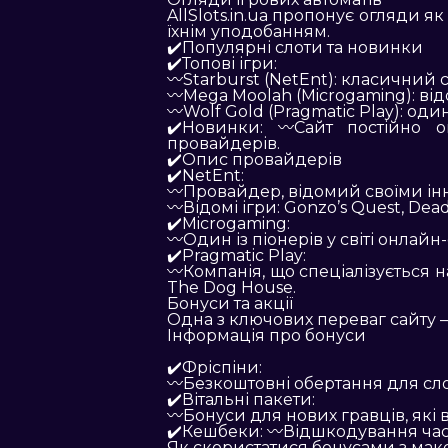
AllSlots.in.ua пропонує огляди я
їхнім уподобанням.
✔️Популярні слоти та новинки
✔️Топові ігри:
〰️Starburst (NetEnt): класичний
〰️Mega Moolah (Microgaming): ві
〰️Wolf Gold (Pragmatic Play): од
✔️Новинки: 〰️Сайт постійно 
провайдерів.
✔️Опис провайдерів
✔️NetEnt:
〰️Провайдер, відомий своїми інн
〰️Відомі ігри: Gonzo’s Quest, Dead 
✔️Microgaming:
〰️Один із піонерів у світі онла
✔️Pragmatic Play:
〰️Компанія, що спеціалізується н
The Dog House.
Бонуси та акції
Одна з ключових переваг сайту — 
Інформація про бонуси
✔️Фріспіни:
〰️Безкоштовні обертання для сло
✔️Вітальні пакети:
〰️Бонуси для нових гравців, які 
✔️Кешбеки: 〰️Відшкодування част
Як скористатися бонусами з ма