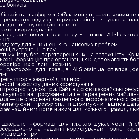
ов бонусів.
табільність платформи. Об’єктивність — ключовий пр
 реальних відгуків користувачів і тестування п
 щодо вибору онлайн-казино.
 захист користувачів
агою, але вони також несуть ризик. AllSlots.in
 на:
 бюджету для уникнення фінансових проблем.
роші, витрачені на гру.
ртних ігор, без перетворення їх на залежність. Крі
ож інформацію про організації, які допомагають бор
перевірених онлайн-казино
 фактором для гравців. AllSlots.in.ua співпрац
ям:
 регуляторів азартної діяльності.
сті та захисту даних користувачів.
і прозорість умов гри. Сайт відсіює шахрайські ре
Як отримати промокод?
реджується на просуванні лише перевірених майданчи
.in.ua — це створення безпечного, інформативного сер
Заблокувати номер:
Для того, щоб його отримати, вам,
безпечуючи прозорість, підтримуючи відповід
необхідно залишити свій
email
:
стає надійним помічником для кожного гравця, як
Для того, щоб вас виключили з розсилки, введіть,
будь ласка, свій номер мобільного телефону.
- - - - - - - - - - - - - - - - - - - - - -
не джерело інформації для тих, хто шукає чесні й о
середжено на наданні користувачам повної кар
Дякуємо!!
Ваш номер телефону
Дякуємо!!
місце для гри.
ий напрямок діяльності сайту — створення деталь