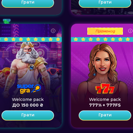
Грати
Грати
Промокод
Welcome pack
Welcome pack
ДО 150 000 ₴
777% + 777FS
Грати
Грати